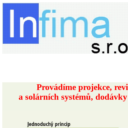
Provádíme projekce, rev
a solárních systémů, dodávky 